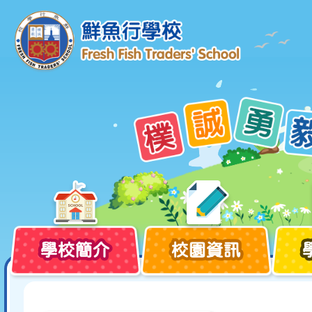
學校簡介
校園資訊