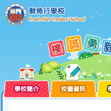
學校簡介
校園資訊