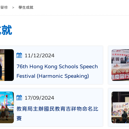
榮譽榜
>
學生成就
成就
11/12/2024
76th Hong Kong Schools Speech
Festival (Harmonic Speaking)
17/09/2024
教育局主辦國民教育吉祥物命名比
賽